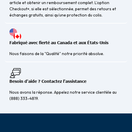
article et obtenir un remboursement complet. L’option
Checkout+, si elle est sélectionnée, permet des retours et
échanges gratuits, ainsi qu’une protection du colis.
Fabriqué avec fierté au Canada et aux États-Unis
Nous faisons de la "Qualité" notre priorité absolue.
Besoin d'aide ? Contactez l'assistance
Nous avons la réponse. Appelez notre service clientèle au
(888) 333-4819.