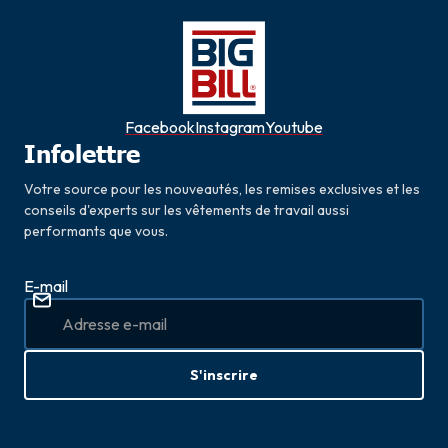
Facebook
Instagram
Youtube
Infolettre
Votre source pour les nouveautés, les remises exclusives et les
conseils d'experts sur les vêtements de travail aussi
performants que vous.
E-mail
S'inscrire