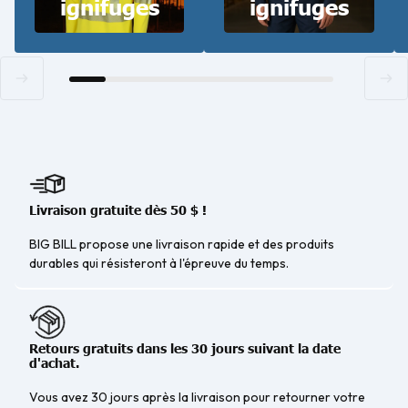
ignifuges
ignifuges
Livraison gratuite dès 50 $ !
BIG BILL propose une livraison rapide et des produits
durables qui résisteront à l'épreuve du temps.
Retours gratuits dans les 30 jours suivant la date
d'achat.
Vous avez 30 jours après la livraison pour retourner votre