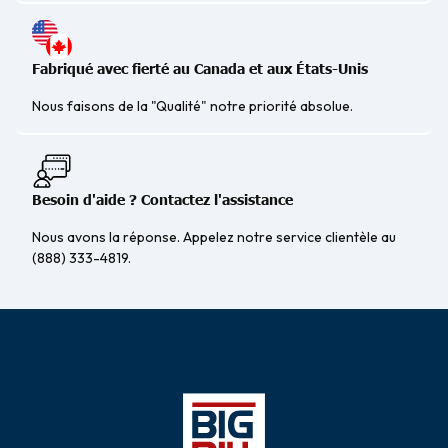
Fabriqué avec fierté au Canada et aux États-Unis
Nous faisons de la "Qualité" notre priorité absolue.
Besoin d'aide ? Contactez l'assistance
Nous avons la réponse. Appelez notre service clientèle au
(888) 333-4819.