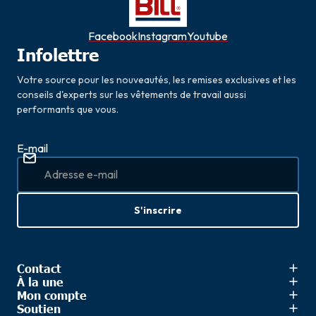
Facebook
Instagram
Youtube
Infolettre
Votre source pour les nouveautés, les remises exclusives et les
conseils d'experts sur les vêtements de travail aussi
performants que vous.
E-mail
S'inscrire
Contact
À la une
Mon compte
Soutien