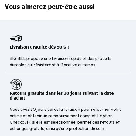
Vous aimerez peut-être aussi
Livraison gratuite dès 50 $ !
BIG BILL propose une livraison rapide et des produits
durables qui résisteront à l'épreuve du temps.
Retours gratuits dans les 30 jours suivant la date
d'achat.
Vous avez 30 jours après la livraison pour retourner votre
article et obtenir un remboursement complet. L’option
Checkout+, si elle est sélectionnée, permet des retours et
échanges gratuits, ainsi qu’une protection du colis.