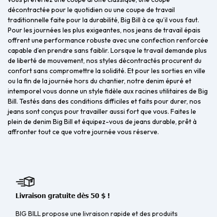
décontractée pour le quotidien ou une coupe de travail
traditionnelle faite pour la durabilité, Big Bill à ce qu’il vous faut.
Pour les journées les plus exigeantes, nos jeans de travail épais
offrent une performance robuste avec une confection renforcée
capable d’en prendre sans faiblir. Lorsque le travail demande plus
de liberté de mouvement, nos styles décontractés procurent du
confort sans compromettre la solidité. Et pour les sorties en ville
ou la fin de la journée hors du chantier, notre denim épuré et
intemporel vous donne un style fidèle aux racines utilitaires de Big
Bill. Testés dans des conditions difficiles et faits pour durer, nos
jeans sont conçus pour travailler aussi fort que vous. Faites le
plein de denim Big Bill et équipez-vous de jeans durable, prêt à
affronter tout ce que votre journée vous réserve.
Livraison gratuite dès 50 $ !
BIG BILL propose une livraison rapide et des produits