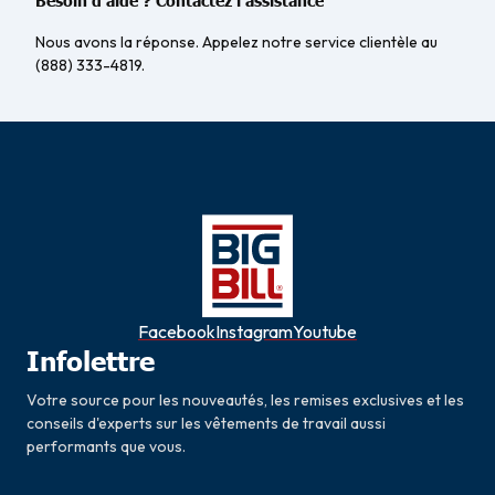
Nous avons la réponse. Appelez notre service clientèle au
(888) 333-4819.
Facebook
Instagram
Youtube
Infolettre
Votre source pour les nouveautés, les remises exclusives et les
conseils d'experts sur les vêtements de travail aussi
performants que vous.