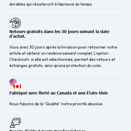
durables qui résisteront à l'épreuve du temps.
Retours gratuits dans les 30 jours suivant la date
d'achat.
Vous avez 30 jours après la livraison pour retourner votre
article et obtenir un remboursement complet. L’option
Checkout+, si elle est sélectionnée, permet des retours et
échanges gratuits, ainsi qu’une protection du colis.
Fabriqué avec fierté au Canada et aux États-Unis
Nous faisons de la "Qualité" notre priorité absolue.
Besoin d'aide ? Contactez l'assistance