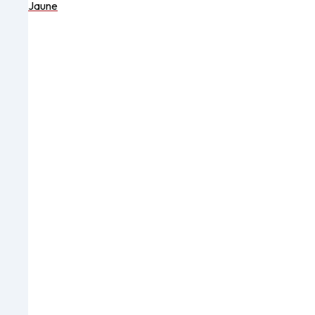
Jaune