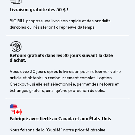
Livraison gratuite dès 50 $ !
BIG BILL propose une livraison rapide et des produits
durables qui résisteront à l'épreuve du temps.
Retours gratuits dans les 30 jours suivant la date
d'achat.
Vous avez 30 jours après la livraison pour retourner votre
article et obtenir un remboursement complet. L’option
Checkout+, si elle est sélectionnée, permet des retours et
échanges gratuits, ainsi qu’une protection du colis.
Fabriqué avec fierté au Canada et aux États-Unis
Nous faisons de la "Qualité" notre priorité absolue.