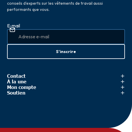
conseils d'experts sur les vêtements de travail aussi
performants que vous.
E-mail
S'inscrire
Contact
À la une
Mon compte
Soutien