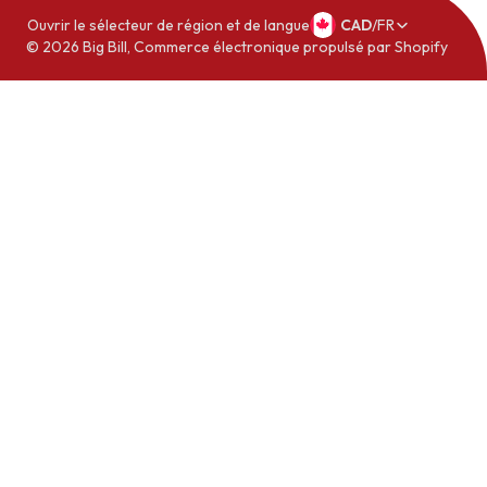
Ouvrir le sélecteur de région et de langue
CAD
/
FR
© 2026
Big Bill
,
Commerce électronique propulsé par Shopify