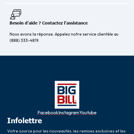
Besoin d'aide ? Contactez l'assistance
Nous avons la réponse. Appelez notre service clientèle au
(888) 333-4819.
Facebook
Instagram
Youtube
Infolettre
Votre source pour les nouveautés, les remises exclusives et les