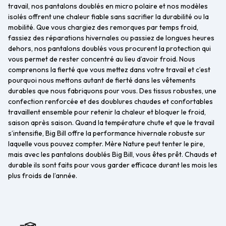
travail, nos pantalons doublés en micro polaire et nos modèles
isolés offrent une chaleur fiable sans sacrifier la durabilité ou la
mobilité. Que vous chargiez des remorques par temps froid,
fassiez des réparations hivernales ou passiez de longues heures
dehors, nos pantalons doublés vous procurent la protection qui
vous permet de rester concentré au lieu d’avoir froid. Nous
comprenons la fierté que vous mettez dans votre travail et c’est
pourquoi nous mettons autant de fierté dans les vêtements
durables que nous fabriquons pour vous. Des tissus robustes, une
confection renforcée et des doublures chaudes et confortables
travaillent ensemble pour retenir la chaleur et bloquer le froid,
saison après saison. Quand la température chute et que le travail
s’intensifie, Big Bill offre la performance hivernale robuste sur
laquelle vous pouvez compter. Mère Nature peut tenter le pire,
mais avec les pantalons doublés Big Bill, vous êtes prêt. Chauds et
durable ils sont faits pour vous garder efficace durant les mois les
plus froids de l’année.