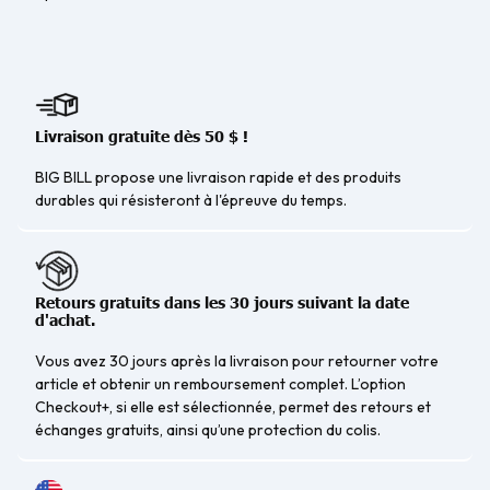
Livraison gratuite dès 50 $ !
BIG BILL propose une livraison rapide et des produits
durables qui résisteront à l'épreuve du temps.
Retours gratuits dans les 30 jours suivant la date
d'achat.
Vous avez 30 jours après la livraison pour retourner votre
article et obtenir un remboursement complet. L’option
Checkout+, si elle est sélectionnée, permet des retours et
échanges gratuits, ainsi qu’une protection du colis.