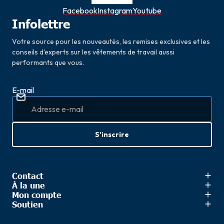
Facebook
Instagram
Youtube
Infolettre
Votre source pour les nouveautés, les remises exclusives et les
conseils d'experts sur les vêtements de travail aussi
performants que vous.
E-mail
S'inscrire
Contact
À la une
Mon compte
Soutien