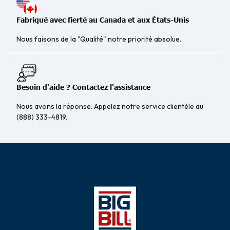
Fabriqué avec fierté au Canada et aux États-Unis
Nous faisons de la "Qualité" notre priorité absolue.
Besoin d'aide ? Contactez l'assistance
Nous avons la réponse. Appelez notre service clientèle au
(888) 333-4819.